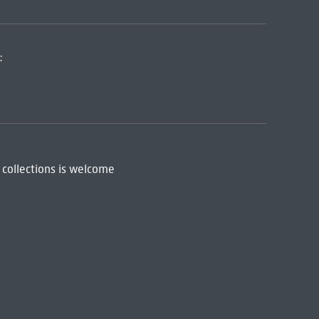
:
 collections is welcome