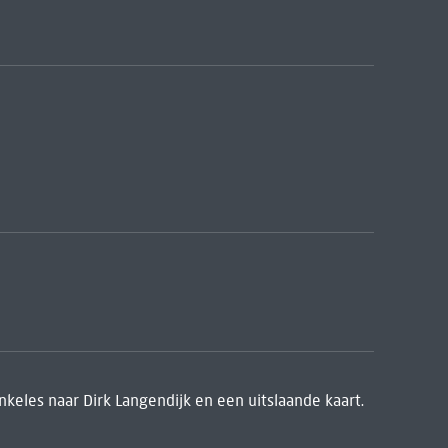
nkeles naar Dirk Langendijk en een uitslaande kaart.