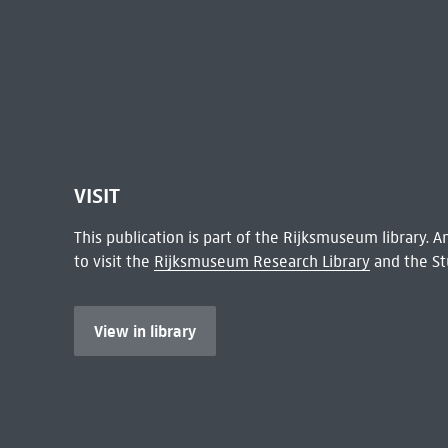
VISIT
This publication is part of the Rijksmuseum library.
to visit the
Rijksmuseum Research Library
and the St
View in library