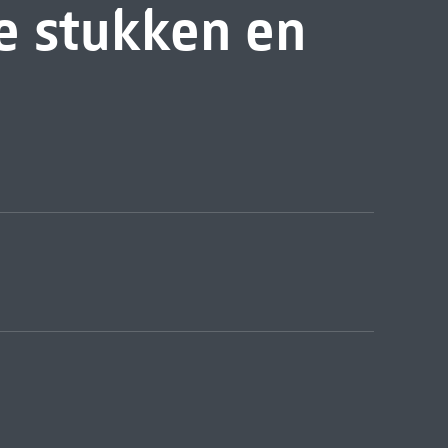
te stukken en