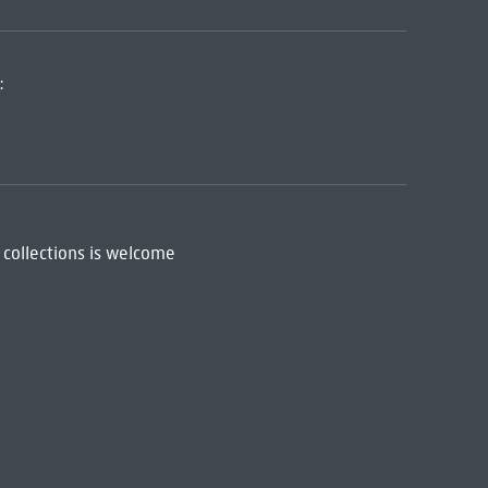
:
 collections is welcome