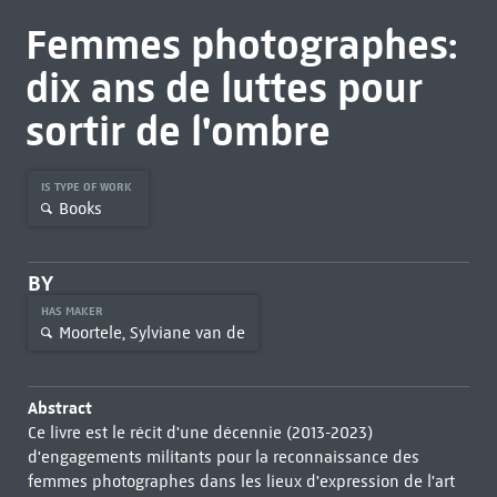
Femmes photographes:
dix ans de luttes pour
sortir de l'ombre
IS TYPE OF WORK
Books
BY
HAS MAKER
Moortele, Sylviane van de
Abstract
Ce livre est le récit d'une décennie (2013-2023)
d'engagements militants pour la reconnaissance des
femmes photographes dans les lieux d'expression de l'art