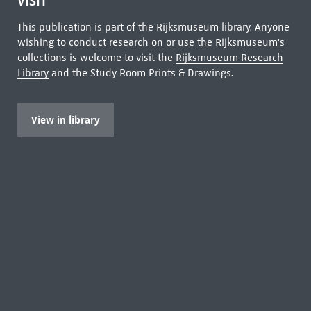
VISIT
This publication is part of the Rijksmuseum library. Anyone
wishing to conduct research on or use the Rijksmuseum's
collections is welcome to visit the
Rijksmuseum Research
Library
and the Study Room Prints & Drawings.
View in library