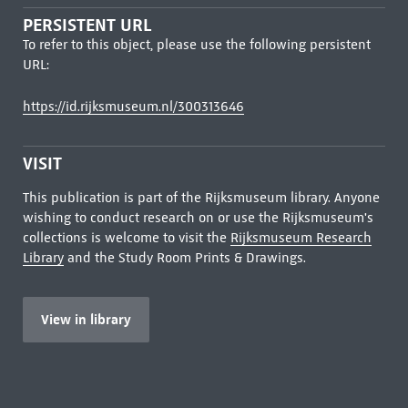
PERSISTENT URL
To refer to this object, please use the following persistent
URL:
https://id.rijksmuseum.nl/300313646
VISIT
This publication is part of the Rijksmuseum library. Anyone
wishing to conduct research on or use the Rijksmuseum's
collections is welcome to visit the
Rijksmuseum Research
Library
and the Study Room Prints & Drawings.
View in library