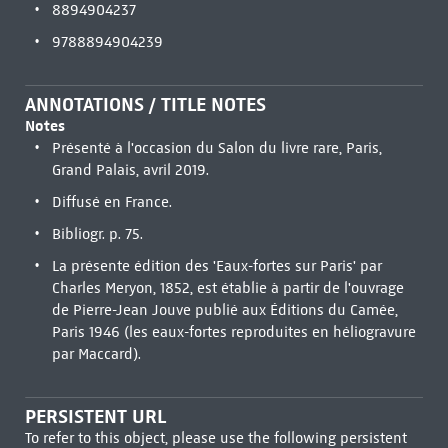
8894904237
9788894904239
ANNOTATIONS / TITLE NOTES
Notes
Présenté à l'occasion du Salon du livre rare, Paris,
Grand Palais, avril 2019.
Diffusé en France.
Bibliogr. p. 75.
La présente édition des 'Eaux-fortes sur Paris' par
Charles Meryon, 1852, est établie à partir de l'ouvrage
de Pierre-Jean Jouve publié aux Éditions du Camée,
Paris 1946 (les eaux-fortes reproduites en héliogravure
par Maccard).
PERSISTENT URL
To refer to this object, please use the following persistent