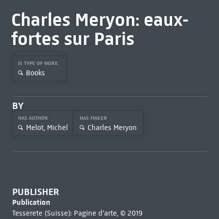
Charles Meryon: eaux-
fortes sur Paris
IS TYPE OF WORK
Books
BY
HAS AUTHOR
HAS MAKER
Melot, Michel
Charles Meryon
PUBLISHER
Publication
Tesserete (Suisse): Pagine d'arte, © 2019