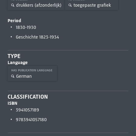
drukkers (afzonderlijk)
toegepaste grafiek
Period
1830-1930
Geschichte 1823-1934
TYPE
Language
HAS PUBLICATION LANGUAGE
German
CLASSIFICATION
ISBN
3941057189
9783941057180