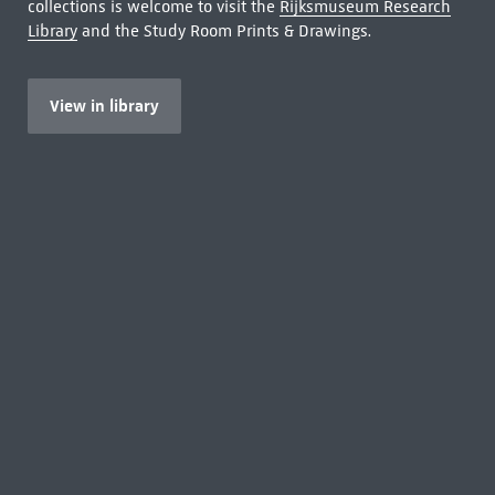
collections is welcome to visit the
Rijksmuseum Research
Library
and the Study Room Prints & Drawings.
View in library