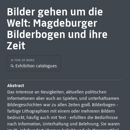
Bilder gehen um die
Welt: Magdeburger
Bilderbogen und ihre
Zeit
IS TYPE OF WORK
Exhibition catalogues
Abstract
Das Interesse an Neuigkeiten, aktuellen politischen
Informationen aber auch an Spielen, und unterhaltsamen
Bildergeschichten war zu allen Zeiten groß. Bilderbogen -
farbige Lithographien mit einem oder mehreren Bildern
bedruckt, häufig auch mit Text - erfüllten die Bedürfnisse
nach Information, Unterhaltung und Belehrung. Sie waren