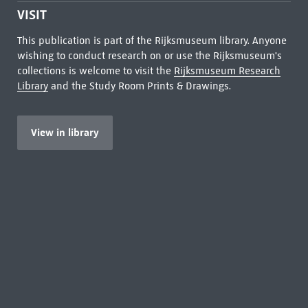
VISIT
This publication is part of the Rijksmuseum library. Anyone
wishing to conduct research on or use the Rijksmuseum's
collections is welcome to visit the
Rijksmuseum Research
Library
and the Study Room Prints & Drawings.
View in library