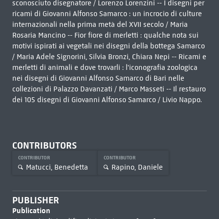
sconosciuto disegnatore / Lorenzo Lorenzini -- I disegni per
ricami di Giovanni Alfonso Samarco : un incrocio di culture
internazionali nella prima metà del XVII secolo / Maria
Rosaria Mancino -- Fior fiore di merletti : qualche nota sui
motivi ispirati ai vegetali nei disegni della bottega Samarco
/ Maria Adele Signorini, Silvia Bronzi, Chiara Nepi -- Ricami e
merletti di animali e dove trovarli : l'iconografia zoologica
nei disegni di Giovanni Alfonso Samarco di Bari nelle
collezioni di Palazzo Davanzati / Marco Masseti -- Il restauro
dei 105 disegni di Giovanni Alfonso Samarco / Livio Nappo.
CONTRIBUTORS
CONTRIBUTOR
CONTRIBUTOR
Matucci, Benedetta
Rapino, Daniele
PUBLISHER
Publication