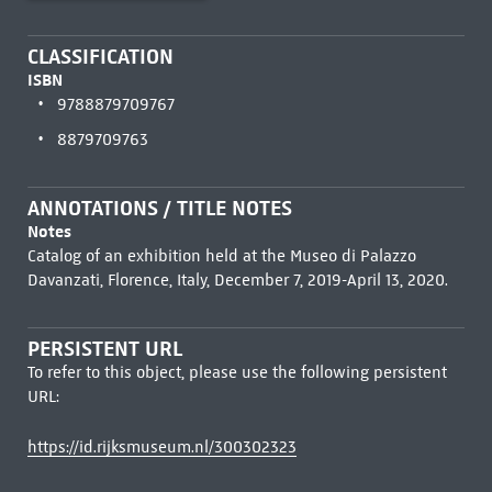
CLASSIFICATION
ISBN
9788879709767
8879709763
ANNOTATIONS / TITLE NOTES
Notes
Catalog of an exhibition held at the Museo di Palazzo
Davanzati, Florence, Italy, December 7, 2019-April 13, 2020.
PERSISTENT URL
To refer to this object, please use the following persistent
URL:
https://id.rijksmuseum.nl/300302323