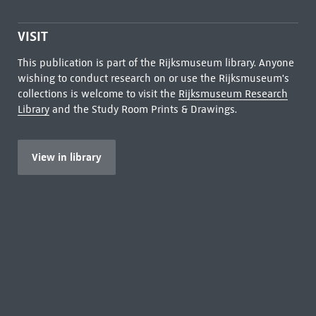
VISIT
This publication is part of the Rijksmuseum library. Anyone
wishing to conduct research on or use the Rijksmuseum's
collections is welcome to visit the
Rijksmuseum Research
Library
and the Study Room Prints & Drawings.
View in library