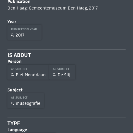
Publication
Den Haag: Gemeentemuseum Den Haag, 2017
Year
PUBLICATION YEAR
2017
IS ABOUT
Person
AS SUBJECT
AS SUBJECT
Piet Mondriaan
De Stijl
Subject
AS SUBJECT
museografie
TYPE
Language