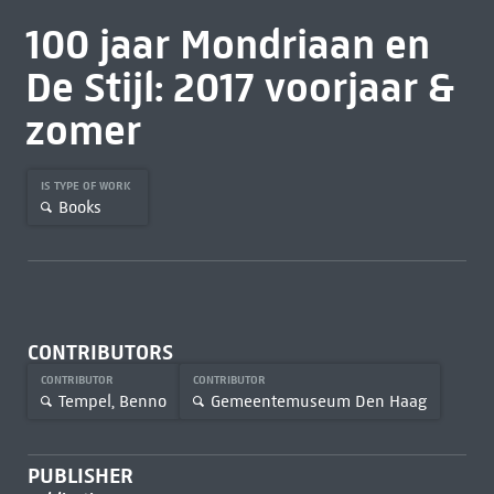
100 jaar Mondriaan en
De Stijl: 2017 voorjaar &
zomer
IS TYPE OF WORK
Books
CONTRIBUTORS
CONTRIBUTOR
CONTRIBUTOR
Tempel, Benno
Gemeentemuseum Den Haag
PUBLISHER