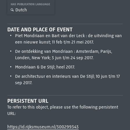
HAS PUBLICATION LANGUAGE
Dutch
DATE AND PLACE OF EVENT
Piet Mondriaan en Bart van der Leck : de uitvinding van
een nieuwe kunst; 11 feb t/m 21 mei 2017.
De ontdekking van Mondriaan : Amsterdam, Parijs,
Londen, New York; 3 jun t/m 24 sep 2017.
Mondriaan & De Stijl; heel 2017.
De architectuur en interieurs van De Stijl; 10 jun t/m 17
sep 2017.
PERSISTENT URL
To refer to this object, please use the following persistent
URL:
https://id.rijksmuseum.nl/300299343