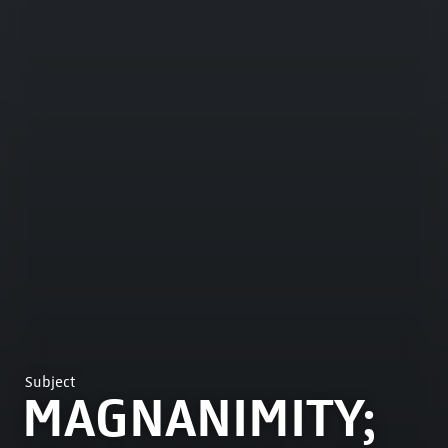
Subject
MAGNANIMITY;